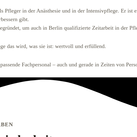
als Pfleger in der Anästhesie und in der Intensivpflege. Er ist 
bessern gibt.
ündet, um auch in Berlin qualifizierte Zeitarbeit in der Pfl
e das wird, was sie ist:
wertvoll und erfüllend.
 passende Fachpersonal – auch und gerade in Zeiten von Pers
ABEN