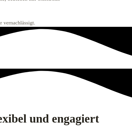
r vernachlässigt.
exibel und engagiert