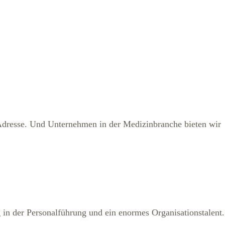
n Adresse. Und Unternehmen in der Medizinbranche bieten wir
ng in der Personalführung und ein enormes Organisationstalent.