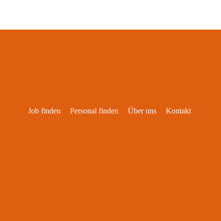
Job finden
Personal finden
Über uns
Kontakt