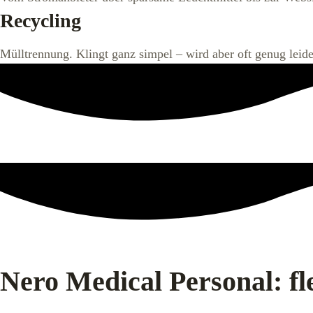
Recycling
Mülltrennung. Klingt ganz simpel – wird aber oft genug leide
Nero Medical Personal: fl