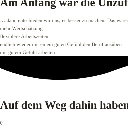
Am Anfang war die Unzufri
… dann entschieden wir uns, es besser zu machen. Das war
mehr Wertschätzung
flexiblere Arbeitszeiten
endlich wieder mit einem guten Gefühl den Beruf ausüben
mit gutem Gefühl arbeiten
Auf dem Weg dahin haben
0