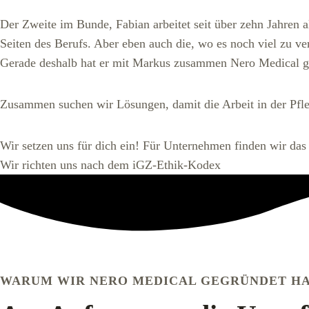
Der Zweite im Bunde,
Fabian
arbeitet seit über zehn Jahren 
Seiten des Berufs. Aber eben auch die, wo es noch viel zu ver
Gerade deshalb hat er mit Markus zusammen Nero Medical gegr
Zusammen suchen wir Lösungen, damit die Arbeit in der Pfleg
Wir setzen uns für dich ein! Für Unternehmen finden wir das
Wir richten uns nach dem iGZ-Ethik-Kodex
WARUM WIR NERO MEDICAL GEGRÜNDET H