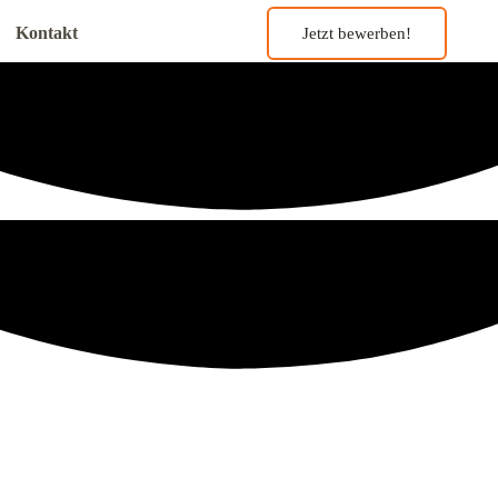
Kontakt
Jetzt bewerben!