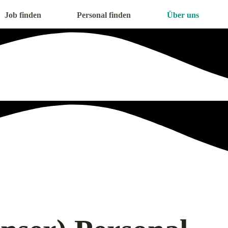
Job finden
Personal finden
Über uns